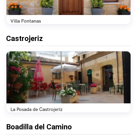
Villa Fontanas
Castrojeriz
La Posada de Castrojeriz
Boadilla del Camino