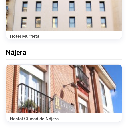
Hotel Murrieta
Nájera
Hostal Ciudad de Nájera