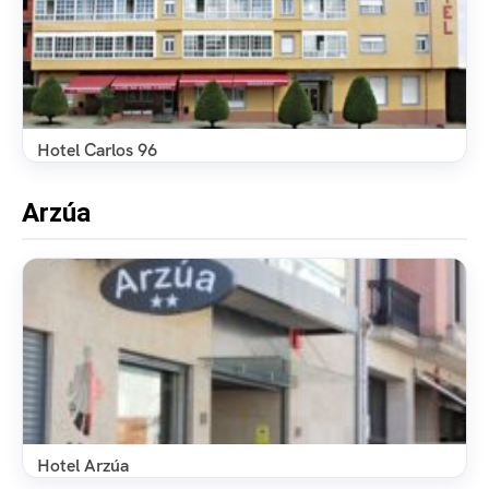
Hotel Carlos 96
Arzúa
Hotel Arzúa