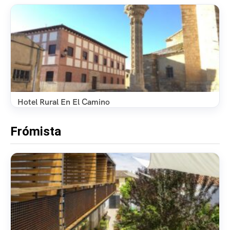
Hotel Rural En El Camino
Frómista