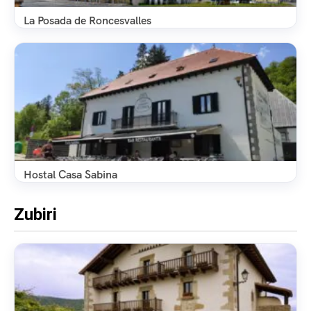
La Posada de Roncesvalles
Hostal Casa Sabina
Zubiri