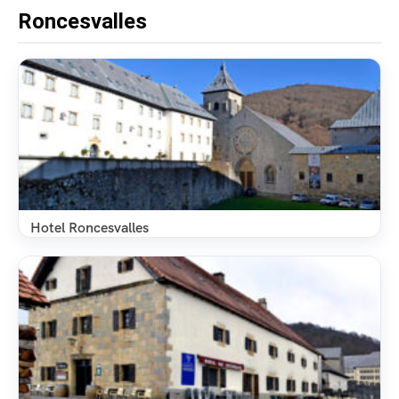
Roncesvalles
Hotel Roncesvalles