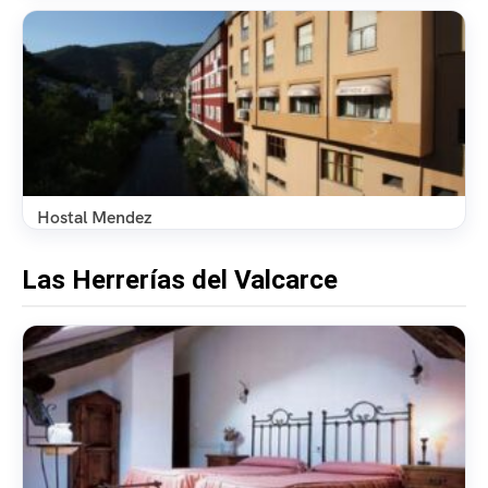
Hostal Mendez
Las Herrerías del Valcarce