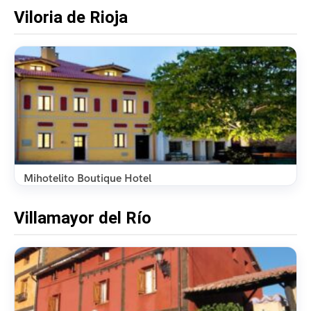
Viloria de Rioja
Mihotelito Boutique Hotel
Villamayor del Río