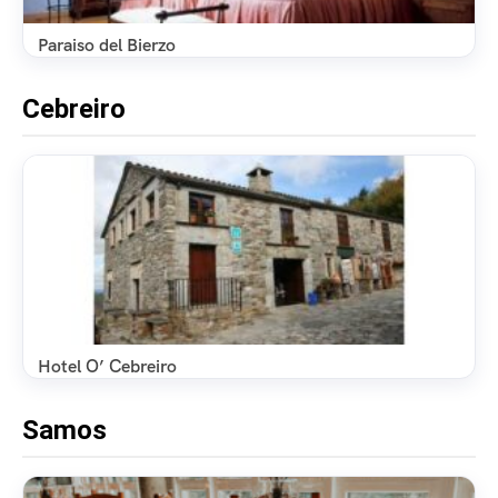
Paraiso del Bierzo
Cebreiro
Hotel O’ Cebreiro
Samos