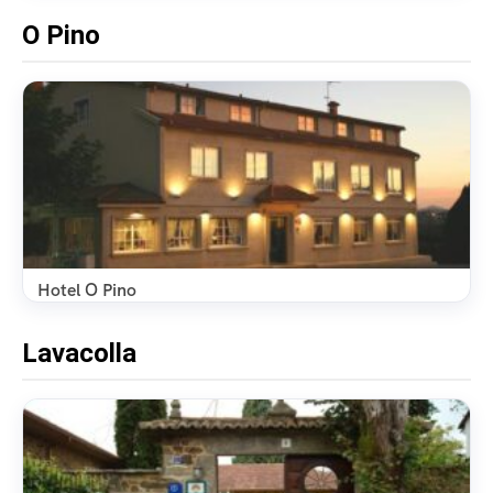
O Pino
Hotel O Pino
Lavacolla