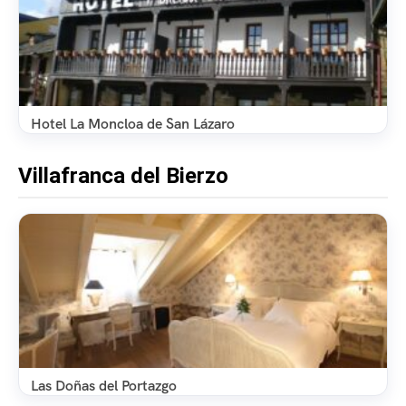
Hotel La Moncloa de San Lázaro
Villafranca del Bierzo
Las Doñas del Portazgo