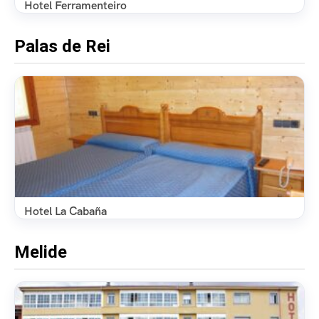
Hotel Ferramenteiro
Palas de Rei
Hotel La Cabaña
Melide