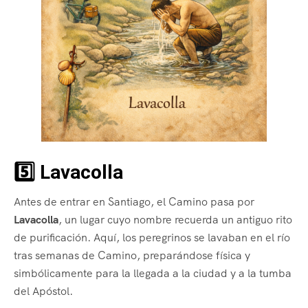
5️⃣ Lavacolla
Antes de entrar en Santiago, el Camino pasa por
Lavacolla
, un lugar cuyo nombre recuerda un antiguo rito
de purificación. Aquí, los peregrinos se lavaban en el río
tras semanas de Camino, preparándose física y
simbólicamente para la llegada a la ciudad y a la tumba
del Apóstol.