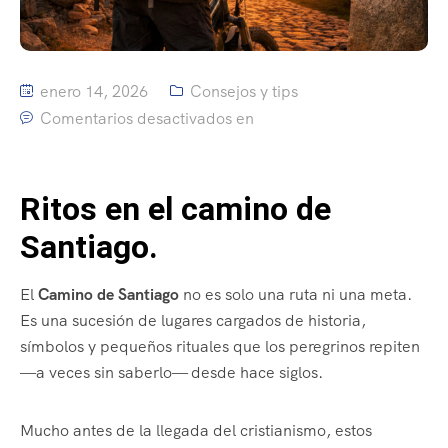
enero 14, 2026
Consejos y tips
Comentarios desactivados en
Ritos en el camino de
Santiago.
El
Camino de Santiago
no es solo una ruta ni una meta.
Es una sucesión de lugares cargados de historia,
símbolos y pequeños rituales que los peregrinos repiten
—a veces sin saberlo— desde hace siglos.
Mucho antes de la llegada del cristianismo, estos