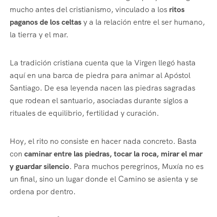
mucho antes del cristianismo, vinculado a los
ritos
paganos de los celtas
y a la relación entre el ser humano,
la tierra y el mar.
La tradición cristiana cuenta que la Virgen llegó hasta
aquí en una barca de piedra para animar al Apóstol
Santiago. De esa leyenda nacen las piedras sagradas
que rodean el santuario, asociadas durante siglos a
rituales de equilibrio, fertilidad y curación.
Hoy, el rito no consiste en hacer nada concreto. Basta
con
caminar entre las piedras, tocar la roca, mirar el mar
y guardar silencio
. Para muchos peregrinos, Muxía no es
un final, sino un lugar donde el Camino se asienta y se
ordena por dentro.