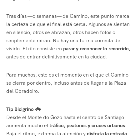
Tras días —o semanas— de Camino, este punto marca
la certeza de que el final está cerca. Algunos se sientan
en silencio, otros se abrazan, otros hacen fotos o
simplemente miran. No hay una forma correcta de
vivirlo. El rito consiste en
parar y reconocer lo recorrido
,
antes de entrar definitivamente en la ciudad.
Para muchos, este es el momento en el que el Camino
se cierra por dentro, incluso antes de llegar a la Plaza
del Obradoiro.
Tip Bicigrino 🚲
Desde el Monte do Gozo hasta el centro de Santiago
aumenta mucho el
tráfico, peatones y cruces urbanos
.
Baja el ritmo, extrema la atención y
disfruta la entrada