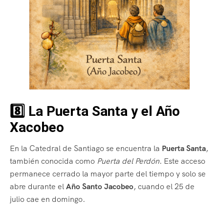
8️⃣ La Puerta Santa y el Año
Xacobeo
En la Catedral de Santiago se encuentra la
Puerta Santa
,
también conocida como
Puerta del Perdón
. Este acceso
permanece cerrado la mayor parte del tiempo y solo se
abre durante el
Año Santo Jacobeo
, cuando el 25 de
julio cae en domingo.