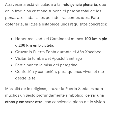
Atravesarla está vinculada a la
indulgencia plenaria
, que
en la tradición cristiana supone el perdón total de las
penas asociadas a los pecados ya confesados. Para
obtenerla, la Iglesia establece unos requisitos concretos:
Haber realizado el Camino (al menos
100 km a pie
o
200 km en bicicleta
)
Cruzar la Puerta Santa durante el Año Xacobeo
Visitar la tumba del Apóstol Santiago
Participar en la misa del peregrino
Confesión y comunión, para quienes viven el rito
desde la fe
Más allá de lo religioso, cruzar la Puerta Santa es para
muchos un gesto profundamente simbólico:
cerrar una
etapa y empezar otra
, con conciencia plena de lo vivido.