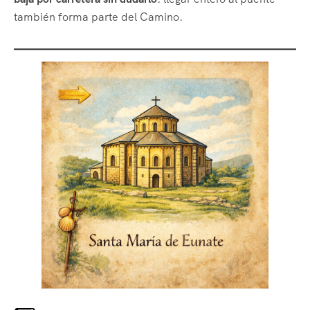
también forma parte del Camino.