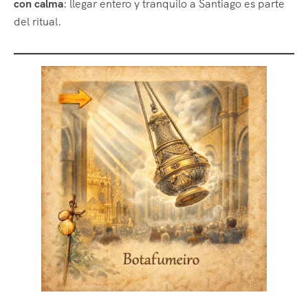
con calma
: llegar entero y tranquilo a Santiago es parte
del ritual.