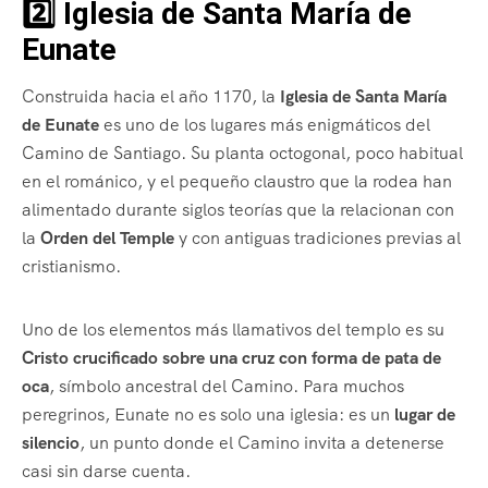
2️⃣ Iglesia de Santa María de
Eunate
Construida hacia el año 1170, la
Iglesia de Santa María
de Eunate
es uno de los lugares más enigmáticos del
Camino de Santiago. Su planta octogonal, poco habitual
en el románico, y el pequeño claustro que la rodea han
alimentado durante siglos teorías que la relacionan con
la
Orden del Temple
y con antiguas tradiciones previas al
cristianismo.
Uno de los elementos más llamativos del templo es su
Cristo crucificado sobre una cruz con forma de pata de
oca
, símbolo ancestral del Camino. Para muchos
peregrinos, Eunate no es solo una iglesia: es un
lugar de
silencio
, un punto donde el Camino invita a detenerse
casi sin darse cuenta.