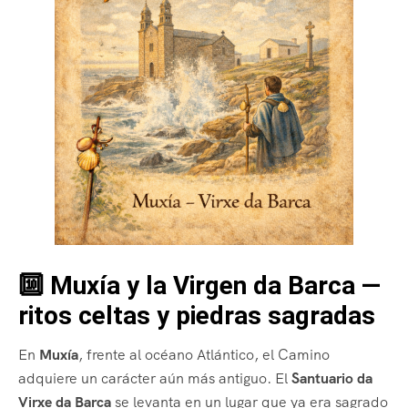
🔟 Muxía y la Virgen da Barca —
ritos celtas y piedras sagradas
En
Muxía
, frente al océano Atlántico, el Camino
adquiere un carácter aún más antiguo. El
Santuario da
Virxe da Barca
se levanta en un lugar que ya era sagrado