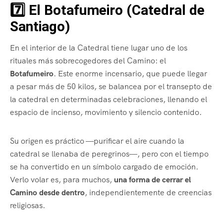
7️⃣ El Botafumeiro (Catedral de
Santiago)
En el interior de la Catedral tiene lugar uno de los
rituales más sobrecogedores del Camino: el
Botafumeiro
. Este enorme incensario, que puede llegar
a pesar más de 50 kilos, se balancea por el transepto de
la catedral en determinadas celebraciones, llenando el
espacio de incienso, movimiento y silencio contenido.
Su origen es práctico —purificar el aire cuando la
catedral se llenaba de peregrinos—, pero con el tiempo
se ha convertido en un símbolo cargado de emoción.
Verlo volar es, para muchos,
una forma de cerrar el
Camino desde dentro
, independientemente de creencias
religiosas.