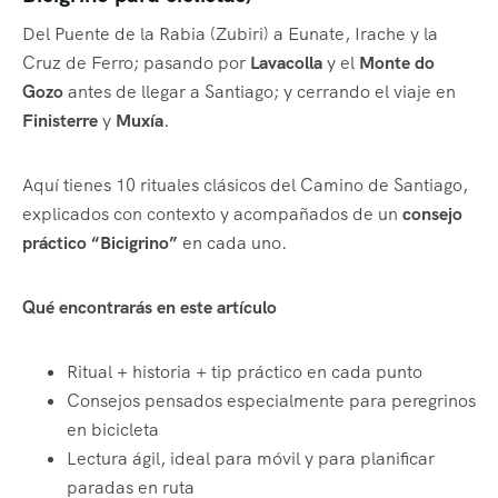
Del Puente de la Rabia (Zubiri) a Eunate, Irache y la
Cruz de Ferro; pasando por
Lavacolla
y el
Monte do
Gozo
antes de llegar a Santiago; y cerrando el viaje en
Finisterre
y
Muxía
.
Aquí tienes 10 rituales clásicos del Camino de Santiago,
explicados con contexto y acompañados de un
consejo
práctico “Bicigrino”
en cada uno.
Qué encontrarás en este artículo
Ritual + historia + tip práctico en cada punto
Consejos pensados especialmente para peregrinos
en bicicleta
Lectura ágil, ideal para móvil y para planificar
paradas en ruta