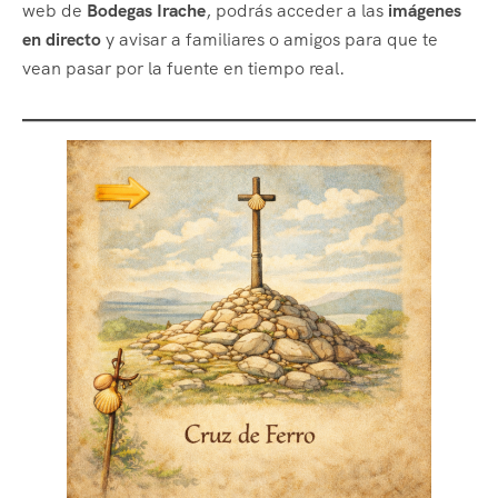
web de
Bodegas Irache
, podrás acceder a las
imágenes
en directo
y avisar a familiares o amigos para que te
vean pasar por la fuente en tiempo real.