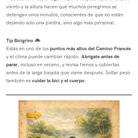
viento y la altura hacen que muchos peregrinos se
detengan unos minutos, conscientes de que no están
dejando solo una piedra, sino algo más personal.
Tip Bicigrino 🚲
Estás en uno de los
puntos más altos del Camino Francés
y el clima puede cambiar rápido.
Abrígate antes de
parar
, incluso en verano, y revisa frenos y cubiertas
antes de la larga bajada que viene después. Soltar peso
también es
cuidar la bici y el cuerpo
.