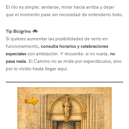
El rito es simple: sentarse, mirar hacia arriba y dejar
que el momento pase sin necesidad de entenderlo todo.
Tip Bicigrino 🚲
Si quieres aumentar las posibilidades de verlo en
funcionamiento,
consulta horarios y celebraciones
especiales
con antelación. Y recuerda: si no vuela,
no
pasa nada
. El Camino no se mide por espectáculos, sino
por lo vivido hasta llegar aquí.