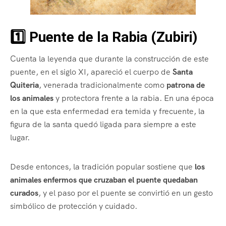
1️⃣ Puente de la Rabia (Zubiri)
Cuenta la leyenda que durante la construcción de este
puente, en el siglo XI, apareció el cuerpo de
Santa
Quiteria
, venerada tradicionalmente como
patrona de
los animales
y protectora frente a la rabia. En una época
en la que esta enfermedad era temida y frecuente, la
figura de la santa quedó ligada para siempre a este
lugar.
Desde entonces, la tradición popular sostiene que
los
animales enfermos que cruzaban el puente quedaban
curados
, y el paso por el puente se convirtió en un gesto
simbólico de protección y cuidado.