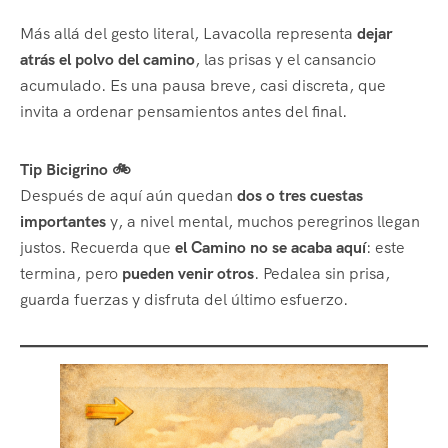
Más allá del gesto literal, Lavacolla representa
dejar
atrás el polvo del camino
, las prisas y el cansancio
acumulado. Es una pausa breve, casi discreta, que
invita a ordenar pensamientos antes del final.
Tip Bicigrino 🚲
Después de aquí aún quedan
dos o tres cuestas
importantes
y, a nivel mental, muchos peregrinos llegan
justos. Recuerda que
el Camino no se acaba aquí
: este
termina, pero
pueden venir otros
. Pedalea sin prisa,
guarda fuerzas y disfruta del último esfuerzo.