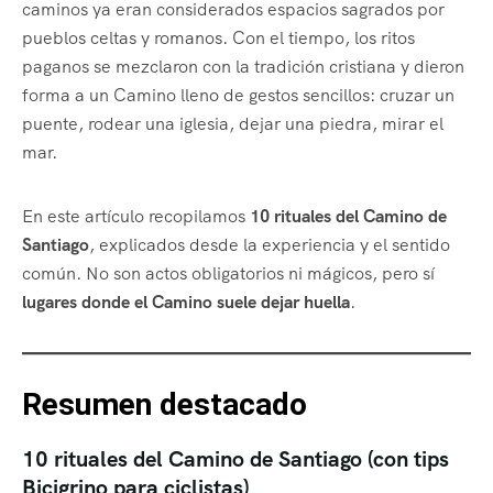
caminos ya eran considerados espacios sagrados por
pueblos celtas y romanos. Con el tiempo, los ritos
paganos se mezclaron con la tradición cristiana y dieron
forma a un Camino lleno de gestos sencillos: cruzar un
puente, rodear una iglesia, dejar una piedra, mirar el
mar.
En este artículo recopilamos
10 rituales del Camino de
Santiago
, explicados desde la experiencia y el sentido
común. No son actos obligatorios ni mágicos, pero sí
lugares donde el Camino suele dejar huella
.
Resumen destacado
10 rituales del Camino de Santiago (con tips
Bicigrino para ciclistas)