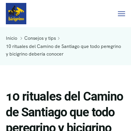
Inicio
Consejos y tips
10 rituales del Camino de Santiago que todo peregrino
y bicigrino debería conocer
10 rituales del Camino
de Santiago que todo
peregrino y bicigrino