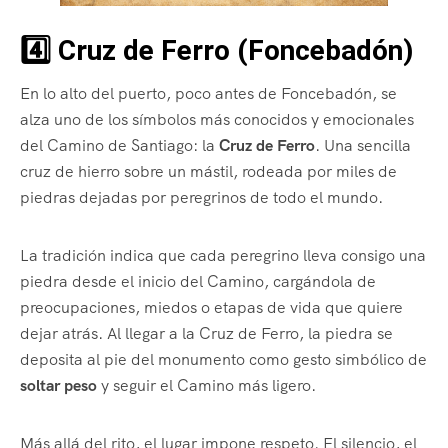
4️⃣ Cruz de Ferro (Foncebadón)
En lo alto del puerto, poco antes de Foncebadón, se
alza uno de los símbolos más conocidos y emocionales
del Camino de Santiago: la
Cruz de Ferro
. Una sencilla
cruz de hierro sobre un mástil, rodeada por miles de
piedras dejadas por peregrinos de todo el mundo.
La tradición indica que cada peregrino lleva consigo una
piedra desde el inicio del Camino, cargándola de
preocupaciones, miedos o etapas de vida que quiere
dejar atrás. Al llegar a la Cruz de Ferro, la piedra se
deposita al pie del monumento como gesto simbólico de
soltar peso
y seguir el Camino más ligero.
Más allá del rito, el lugar impone respeto. El silencio, el