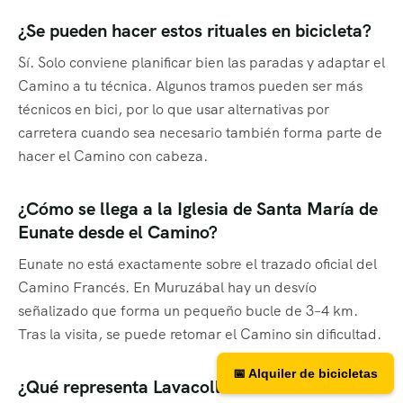
¿Se pueden hacer estos rituales en bicicleta?
Sí. Solo conviene planificar bien las paradas y adaptar el
Camino a tu técnica. Algunos tramos pueden ser más
técnicos en bici, por lo que usar alternativas por
carretera cuando sea necesario también forma parte de
hacer el Camino con cabeza.
¿Cómo se llega a la Iglesia de Santa María de
Eunate desde el Camino?
Eunate no está exactamente sobre el trazado oficial del
Camino Francés. En Muruzábal hay un desvío
señalizado que forma un pequeño bucle de 3–4 km.
Tras la visita, se puede retomar el Camino sin dificultad.
📅 Alquiler de bicicletas
¿Qué representa Lavacolla antes de entrar en