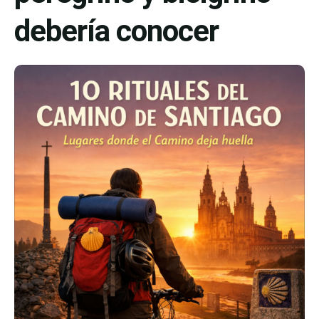
debería conocer