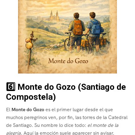
6️⃣ Monte do Gozo (Santiago de
Compostela)
El
Monte do Gozo
es el primer lugar desde el que
muchos peregrinos ven, por fin, las torres de la Catedral
de Santiago. Su nombre lo dice todo:
el monte de la
alegría
. Aquí la emoción suele aparecer sin avisar.