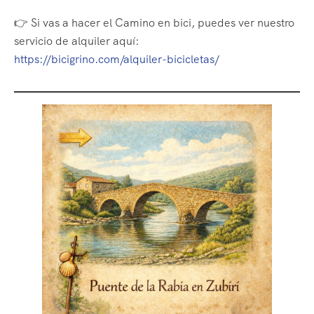
👉 Si vas a hacer el Camino en bici, puedes ver nuestro
servicio de alquiler aquí:
https://bicigrino.com/alquiler-bicicletas/