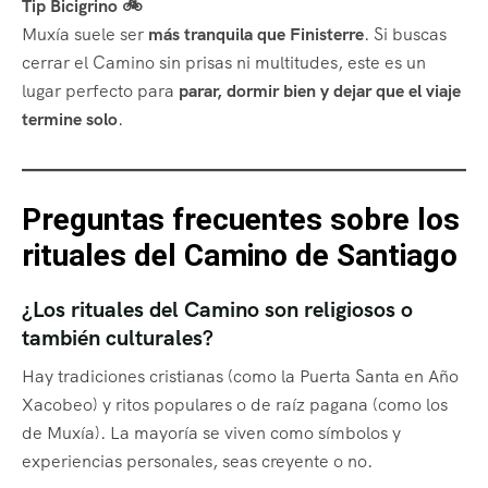
Tip Bicigrino 🚲
Muxía suele ser
más tranquila que Finisterre
. Si buscas
cerrar el Camino sin prisas ni multitudes, este es un
lugar perfecto para
parar, dormir bien y dejar que el viaje
termine solo
.
Preguntas frecuentes sobre los
rituales del Camino de Santiago
¿Los rituales del Camino son religiosos o
también culturales?
Hay tradiciones cristianas (como la Puerta Santa en Año
Xacobeo) y ritos populares o de raíz pagana (como los
de Muxía). La mayoría se viven como símbolos y
experiencias personales, seas creyente o no.