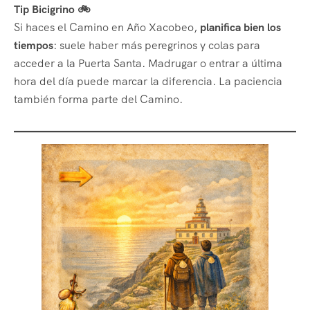
Tip Bicigrino 🚲
Si haces el Camino en Año Xacobeo,
planifica bien los
tiempos
: suele haber más peregrinos y colas para
acceder a la Puerta Santa. Madrugar o entrar a última
hora del día puede marcar la diferencia. La paciencia
también forma parte del Camino.