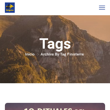
Tags
Inicio
Archive By Tag Finisterre