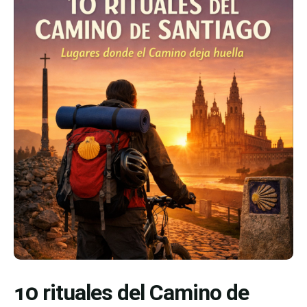
10 rituales del Camino de