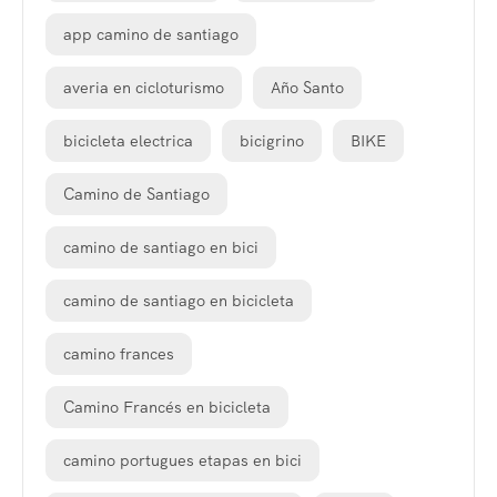
app camino de santiago
averia en cicloturismo
Año Santo
bicicleta electrica
bicigrino
BIKE
Camino de Santiago
camino de santiago en bici
camino de santiago en bicicleta
camino frances
Camino Francés en bicicleta
camino portugues etapas en bici