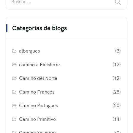
Categorías de blogs
albergues
(3)
camino a Finisterre
(12)
Camino del Norte
(12)
Camino Francés
(28)
Camino Portugues
(20)
Camino Primitivo
(14)
Camino Salvador
(9)