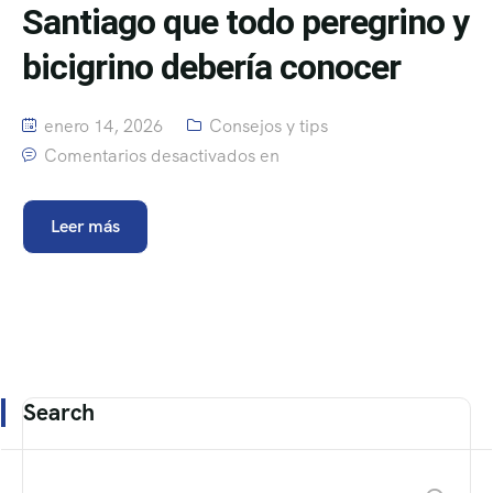
Santiago que todo peregrino y
bicigrino debería conocer
enero 14, 2026
Consejos y tips
Comentarios desactivados en
Leer más
Search