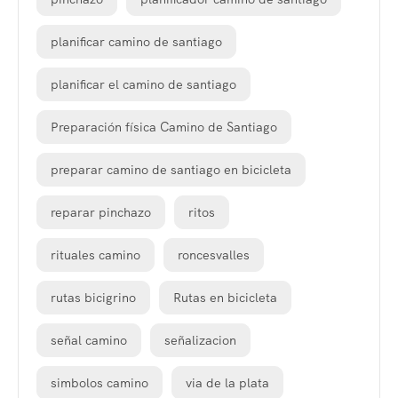
planificar camino de santiago
planificar el camino de santiago
Preparación física Camino de Santiago
preparar camino de santiago en bicicleta
reparar pinchazo
ritos
rituales camino
roncesvalles
rutas bicigrino
Rutas en bicicleta
señal camino
señalizacion
simbolos camino
via de la plata