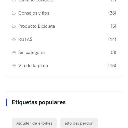
Consejos y tips
(33)
Producto Bicicleta
(5)
RUTAS
(14)
Sin categoría
(3)
Via de la plata
(15)
Etiquetas populares
Alquiler de e-bikes
alto del perdon