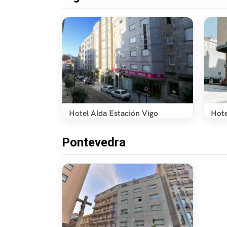
Hotel Alda Estación Vigo
Hote
Pontevedra