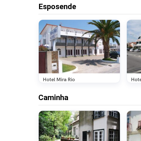
Esposende
Hotel Mira Rio
Hote
Caminha