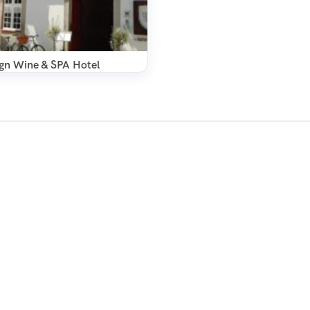
gn Wine & SPA Hotel