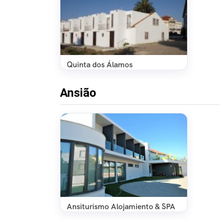
Quinta dos Álamos
Ansião
Ansiturismo Alojamiento & SPA