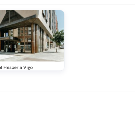
l Hesperia Vigo