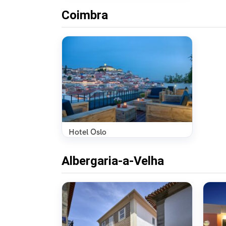
Coimbra
Hotel Oslo
Albergaria-a-Velha