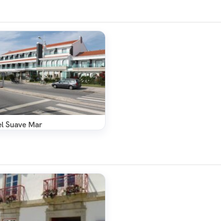
l Suave Mar