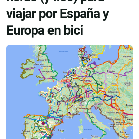
viajar por España y
Europa en bici