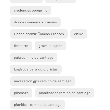
credencial peregrino
donde comienza el camino
Dónde dormir Camino Francés
ebike
finisterre
gravel alquiler
guia camino de santiago
Logística para cicloturistas
navegacion gps camino de santiago
pinchazo
planificador camino de santiago
planificar camino de santiago