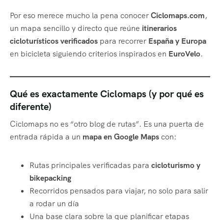
Por eso merece mucho la pena conocer
Ciclomaps.com
,
un mapa sencillo y directo que reúne
itinerarios
cicloturísticos verificados
para recorrer
España y Europa
en bicicleta siguiendo criterios inspirados en
EuroVelo
.
Qué es exactamente Ciclomaps (y por qué es
diferente)
Ciclomaps no es “otro blog de rutas”. Es una puerta de
entrada rápida a un
mapa en Google Maps
con:
Rutas principales verificadas para
cicloturismo y
bikepacking
Recorridos pensados para viajar, no solo para salir
a rodar un día
Una base clara sobre la que planificar etapas