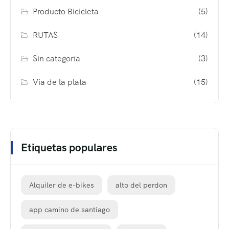
Producto Bicicleta
(5)
RUTAS
(14)
Sin categoría
(3)
Via de la plata
(15)
Etiquetas populares
Alquiler de e-bikes
alto del perdon
app camino de santiago