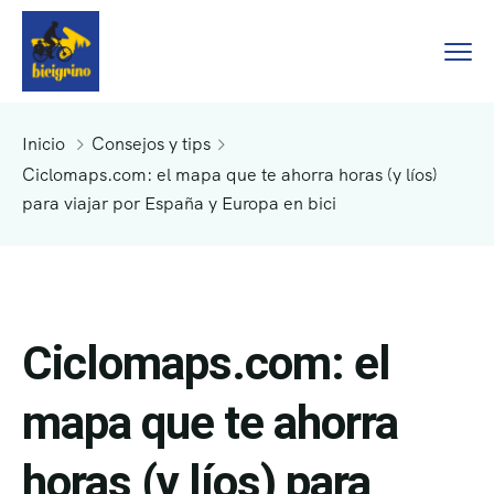
Inicio
Consejos y tips
Ciclomaps.com: el mapa que te ahorra horas (y líos)
para viajar por España y Europa en bici
Ciclomaps.com: el
mapa que te ahorra
horas (y líos) para