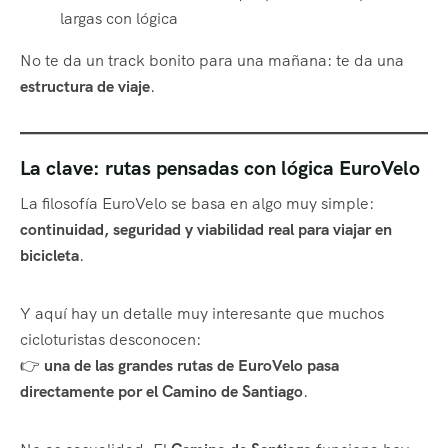
largas con lógica
No te da un track bonito para una mañana: te da una
estructura de viaje
.
La clave: rutas pensadas con lógica EuroVelo
La filosofía EuroVelo se basa en algo muy simple:
continuidad, seguridad y viabilidad real para viajar en
bicicleta
.
Y aquí hay un detalle muy interesante que muchos
cicloturistas desconocen:
👉
una de las grandes rutas de EuroVelo pasa
directamente por el Camino de Santiago
.