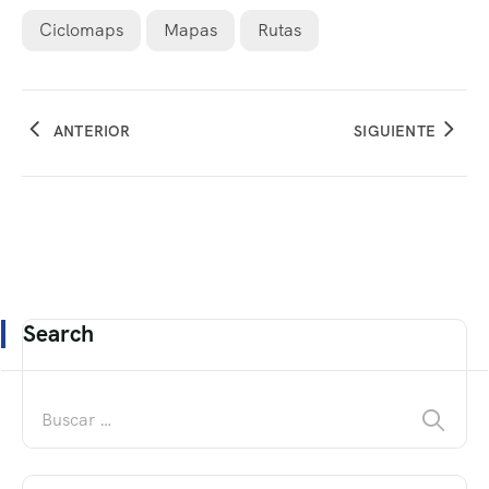
Ciclomaps
Mapas
Rutas
ANTERIOR
SIGUIENTE
Search