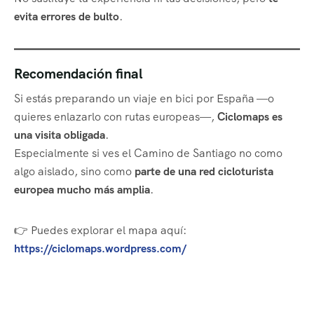
evita errores de bulto
.
Recomendación final
Si estás preparando un viaje en bici por España —o
quieres enlazarlo con rutas europeas—,
Ciclomaps es
una visita obligada
.
Especialmente si ves el Camino de Santiago no como
algo aislado, sino como
parte de una red cicloturista
europea mucho más amplia
.
👉 Puedes explorar el mapa aquí:
https://ciclomaps.wordpress.com/