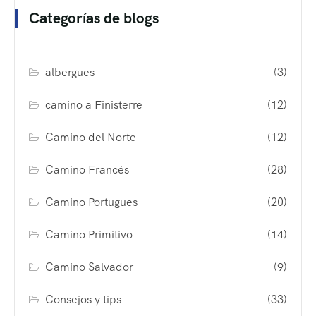
Categorías de blogs
albergues
(3)
camino a Finisterre
(12)
Camino del Norte
(12)
Camino Francés
(28)
Camino Portugues
(20)
Camino Primitivo
(14)
Camino Salvador
(9)
Consejos y tips
(33)