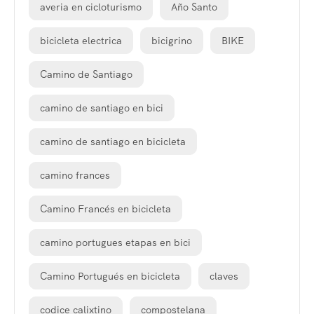
averia en cicloturismo
Año Santo
bicicleta electrica
bicigrino
BIKE
Camino de Santiago
camino de santiago en bici
camino de santiago en bicicleta
camino frances
Camino Francés en bicicleta
camino portugues etapas en bici
Camino Portugués en bicicleta
claves
codice calixtino
compostelana