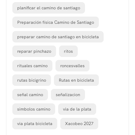
planificar el camino de santiago
Preparación física Camino de Santiago
preparar camino de santiago en bicicleta
reparar pinchazo
ritos
rituales camino
roncesvalles
rutas bicigrino
Rutas en bicicleta
señal camino
señalizacion
simbolos camino
via de la plata
via plata bicicleta
Xacobeo 2027