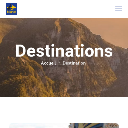
Destinations
Accueil
Destination