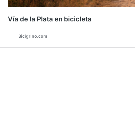
Vía de la Plata en bicicleta
Bicigrino.com